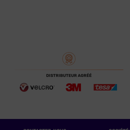
DISTRIBUTEUR AGRÉÉ