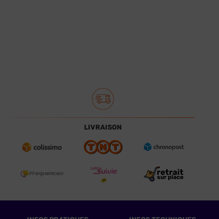
LIVRAISON