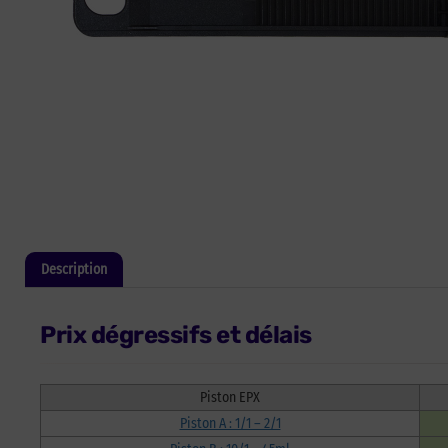
Description
Informations complémentaires
Prix dégressifs et délais
Piston EPX
Piston A : 1/1 – 2/1