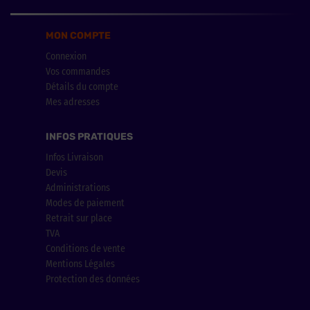
MON COMPTE
Connexion
Vos commandes
Détails du compte
Mes adresses
INFOS PRATIQUES
Infos Livraison
Devis
Administrations
Modes de paiement
Retrait sur place
TVA
Conditions de vente
Mentions Légales
Protection des données