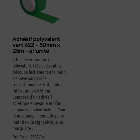
Adhésif polyvalent
vert 622 – 50mm x
25m – à l’unité
Adhésif vert simple face
polyvalent, très puissant, se
découpe facilement à la main,
s’enlève sans trace,
repositionnable. Utilisable en
intérieur et extérieur.
Composé d’un adhésif
acrylique enlevable et d’un
support en polyéthylène. Pour
le masquage, l’emballage, le
maintien, la signalétique, le
marquage …
Réf Pixcl : 2702Ver