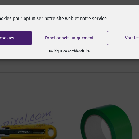
ookies pour optimiser notre site web et notre service.
 cookies
Fonctionnels uniquement
Voir le
Politique de confidentialité