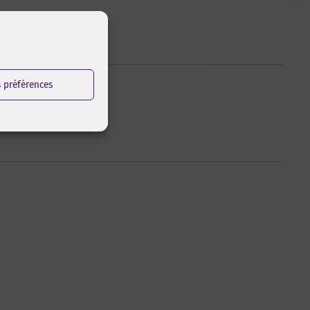
s préférences