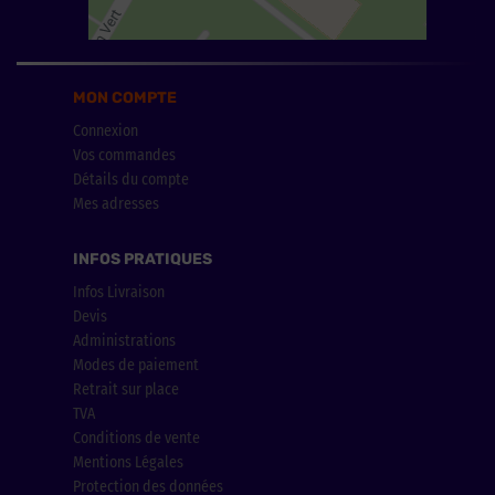
MON COMPTE
Connexion
Vos commandes
Détails du compte
Mes adresses
INFOS PRATIQUES
Infos Livraison
Devis
Administrations
Modes de paiement
Retrait sur place
TVA
Conditions de vente
Mentions Légales
Protection des données