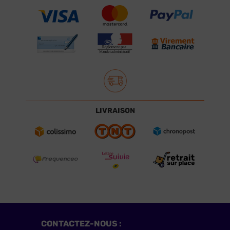
LIVRAISON
CONTACTEZ-NOUS :