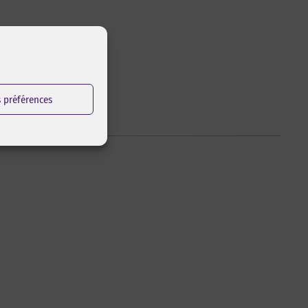
s préférences