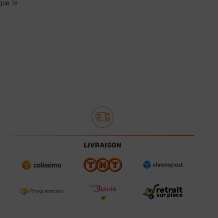
que, le
LIVRAISON