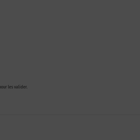
our les valider.