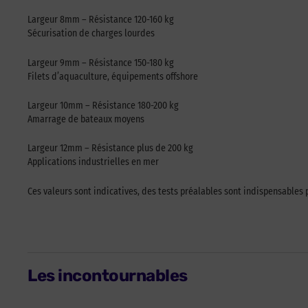
Largeur 8mm – Résistance 120-160 kg
Sécurisation de charges lourdes
Largeur 9mm – Résistance 150-180 kg
Filets d’aquaculture, équipements offshore
Largeur 10mm – Résistance 180-200 kg
Amarrage de bateaux moyens
Largeur 12mm – Résistance plus de 200 kg
Applications industrielles en mer
Ces valeurs sont indicatives, des tests préalables sont indispensables p
Les incontournables