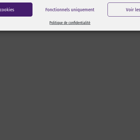
 cookies
Fonctionnels uniquement
Voir le
Politique de confidentialité