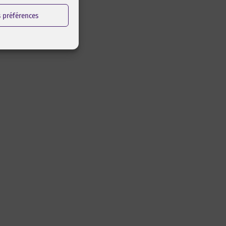
s préférences