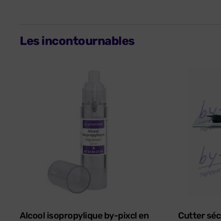
Les incontournables
Alcool isopropylique by-pixcl en
Cutter séc