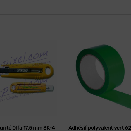
urité Olfa 17,5 mm SK-4
Adhésif polyvalent vert 