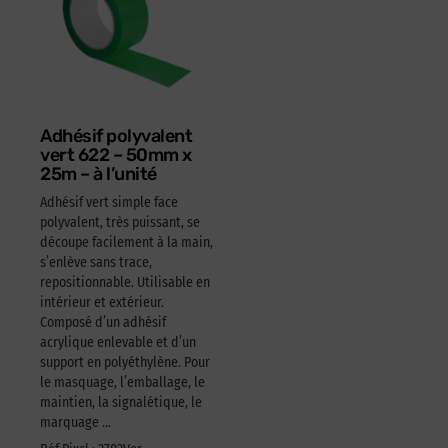
Adhésif polyvalent
vert 622 – 50mm x
25m – à l’unité
Adhésif vert simple face
polyvalent, très puissant, se
découpe facilement à la main,
s’enlève sans trace,
repositionnable. Utilisable en
intérieur et extérieur.
Composé d’un adhésif
acrylique enlevable et d’un
support en polyéthylène. Pour
le masquage, l’emballage, le
maintien, la signalétique, le
marquage …