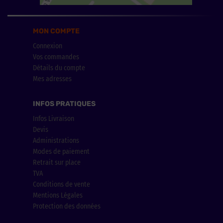
MON COMPTE
Connexion
Vos commandes
Détails du compte
Mes adresses
INFOS PRATIQUES
Infos Livraison
Devis
Administrations
Modes de paiement
Retrait sur place
TVA
Conditions de vente
Mentions Légales
Protection des données