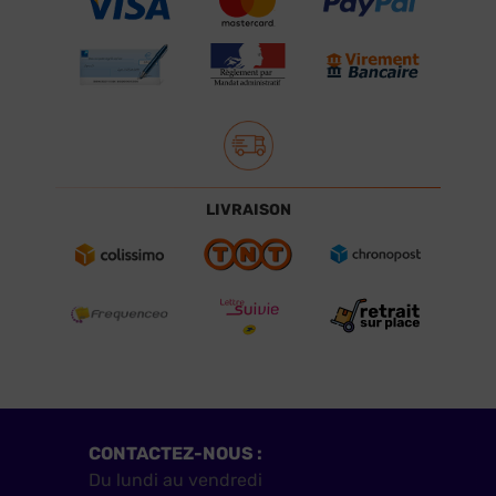
LIVRAISON
CONTACTEZ-NOUS :
Du lundi au vendredi