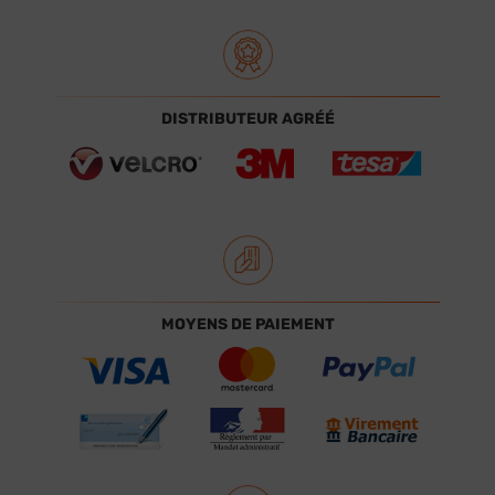
DISTRIBUTEUR AGRÉÉ
MOYENS DE PAIEMENT