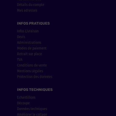
Détails du compte
Mes adresses
INFOS PRATIQUES
Infos Livraison
Devis
Administrations
Modes de paiement
Retrait sur place
TVA
Conditions de vente
Mentions Légales
Protection des données
INFOS TECHNIQUES
Echantillons
Découpe
Données techniques
Améliorer le collage