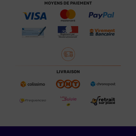
MOYENS DE PAIEMENT
LIVRAISON