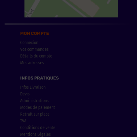
MON COMPTE
Connexion
Vos commandes
Détails du compte
Mes adresses
INFOS PRATIQUES
Infos Livraison
Devis
Administrations
Modes de paiement
Retrait sur place
TVA
Conditions de vente
Mentions Légales