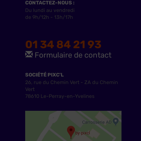
CONTACTEZ-NOUS :
Du lundi au vendredi
de 9h/12h - 13h/17h
01 34 84 21 93
Formulaire de contact
SOCIÉTÉ PIXC'L
26, rue du Chemin Vert - ZA du Chemin
Vert
78610 Le-Perray-en-Yvelines