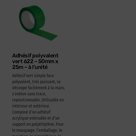
Adhésif polyvalent
vert 622 – 50mm x
25m – à l’unité
Adhésif vert simple face
polyvalent, très puissant, se
découpe facilement à la main,
s’enlève sans trace,
repositionnable. Utilisable en
intérieur et extérieur.
Composé d’un adhésif
acrylique enlevable et d’un
support en polyéthylène. Pour
le masquage, l’emballage, le