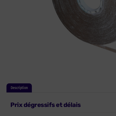
Description
Informations complémentaires
Prix dégressifs et délais