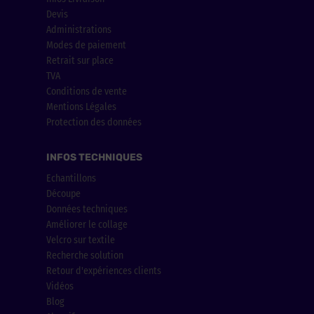
Devis
Administrations
Modes de paiement
Retrait sur place
TVA
Conditions de vente
Mentions Légales
Protection des données
INFOS TECHNIQUES
Echantillons
Découpe
Données techniques
Améliorer le collage
Velcro sur textile
Recherche solution
Retour d'expériences clients
Vidéos
Blog