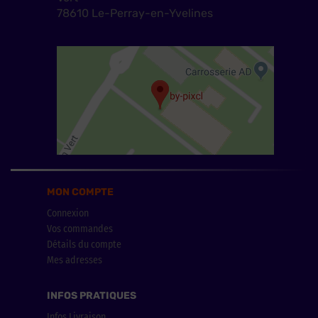
78610 Le-Perray-en-Yvelines
MON COMPTE
Connexion
Vos commandes
Détails du compte
Mes adresses
INFOS PRATIQUES
Infos Livraison