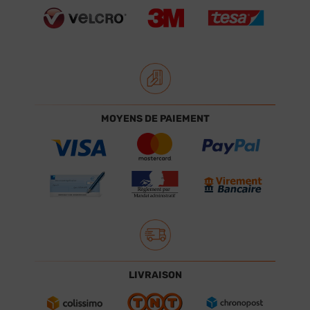
MOYENS DE PAIEMENT
LIVRAISON