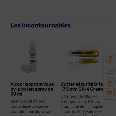
Les incontournables
Alcool isopropylique
Cutter sécurité Olfa
by-pixcl en spray de
17,5 mm SK-4 Green
50 ml
Cutter sécurité Olfa SK-4
Spray de 50 ml d’alcool
Green pour lames 17,5 mm.
isopropylique de marque
Changement de lame rapide
pixcl, idéal pour dégraisser
et sans outils. Manche en