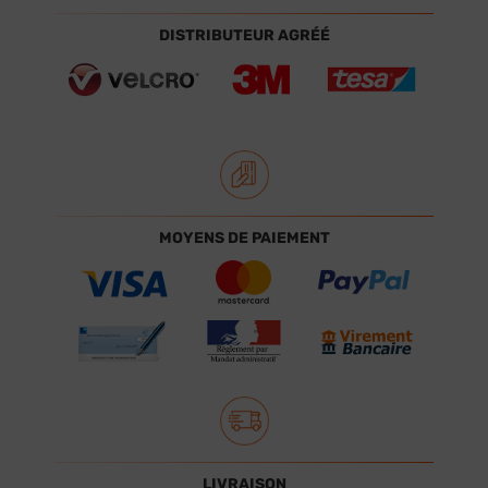
DISTRIBUTEUR AGRÉÉ
MOYENS DE PAIEMENT
LIVRAISON