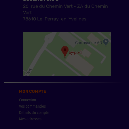
26, rue du Chemin Vert - ZA du Chemin
Vert
78610 Le-Perray-en-Yvelines
MON COMPTE
Connexion
Vos commandes
Détails du compte
Mes adresses