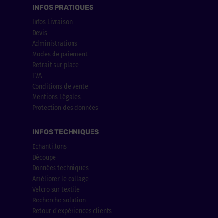
INFOS PRATIQUES
Infos Livraison
Devis
Administrations
Modes de paiement
Retrait sur place
TVA
Conditions de vente
Mentions Légales
Protection des données
INFOS TECHNIQUES
Echantillons
Découpe
Données techniques
Améliorer le collage
Velcro sur textile
Recherche solution
Retour d'expériences clients