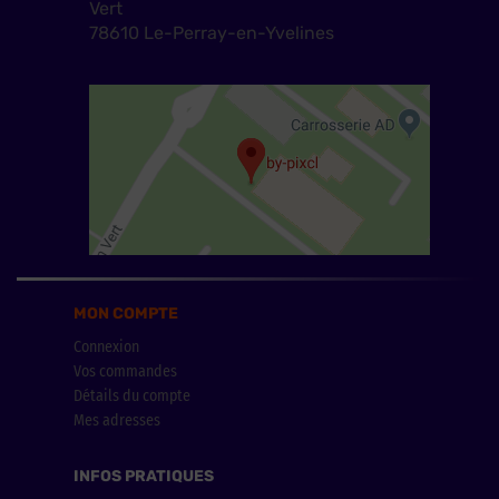
Vert
78610 Le-Perray-en-Yvelines
MON COMPTE
Connexion
Vos commandes
Détails du compte
Mes adresses
INFOS PRATIQUES