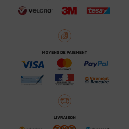
MOYENS DE PAIEMENT
LIVRAISON