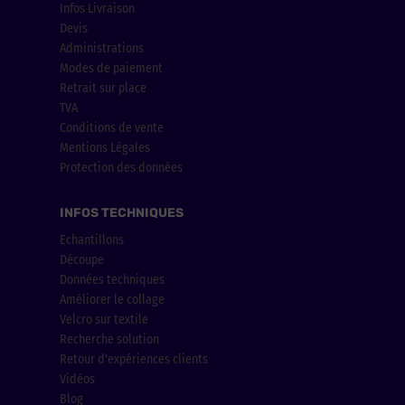
Infos Livraison
Devis
Administrations
Modes de paiement
Retrait sur place
TVA
Conditions de vente
Mentions Légales
Protection des données
INFOS TECHNIQUES
Echantillons
Découpe
Données techniques
Améliorer le collage
Velcro sur textile
Recherche solution
Retour d'expériences clients
Vidéos
Blog