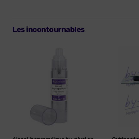
Les incontournables