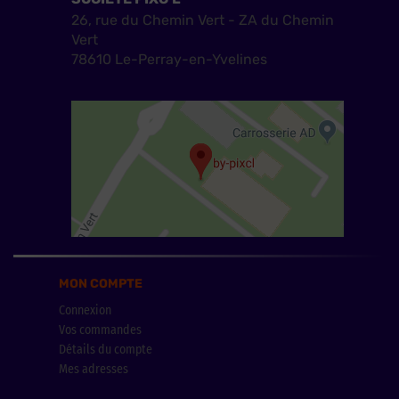
26, rue du Chemin Vert - ZA du Chemin
Vert
78610 Le-Perray-en-Yvelines
MON COMPTE
Connexion
Vos commandes
Détails du compte
Mes adresses