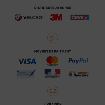
DISTRIBUTEUR AGRÉÉ
MOYENS DE PAIEMENT
LIVRAISON