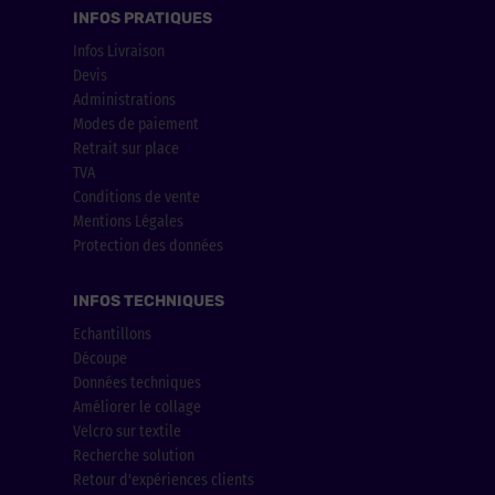
INFOS PRATIQUES
Infos Livraison
Devis
Administrations
Modes de paiement
Retrait sur place
TVA
Conditions de vente
Mentions Légales
Protection des données
INFOS TECHNIQUES
Echantillons
Découpe
Données techniques
Améliorer le collage
Velcro sur textile
Recherche solution
Retour d'expériences clients