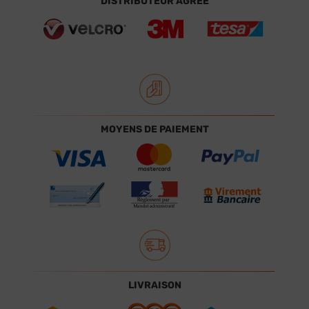
DISTRIBUTEUR AGRÉÉ
MOYENS DE PAIEMENT
LIVRAISON