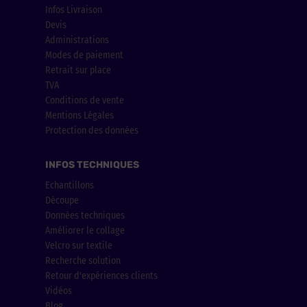
Infos Livraison
Devis
Administrations
Modes de paiement
Retrait sur place
TVA
Conditions de vente
Mentions Légales
Protection des données
INFOS TECHNIQUES
Echantillons
Découpe
Données techniques
Améliorer le collage
Velcro sur textile
Recherche solution
Retour d'expériences clients
Vidéos
Blog