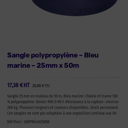
Sangle polypropylène – Bleu
marine – 25mm x 50m
17,38
€
HT
20,86
€
TTC
Sangle 25 mm en rouleau de 50 m, Bleu marine. Chaîne et trame 100
% polypropylène. Denier 900 D 90 F. Résistance à la rupture : environ
200 kg. Plusieurs largeurs et couleurs disponibles. Stock permanent.
Ces sangles ne sont pas adaptées à une exposition continue aux UV
Réf Pixcl : SAPPBlm025050