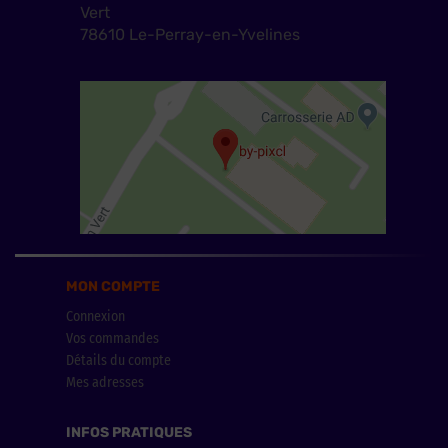
Vert
78610 Le-Perray-en-Yvelines
MON COMPTE
Connexion
Vos commandes
Détails du compte
Mes adresses
INFOS PRATIQUES