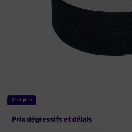
Description
Informations complémentaires
Prix dégressifs et délais