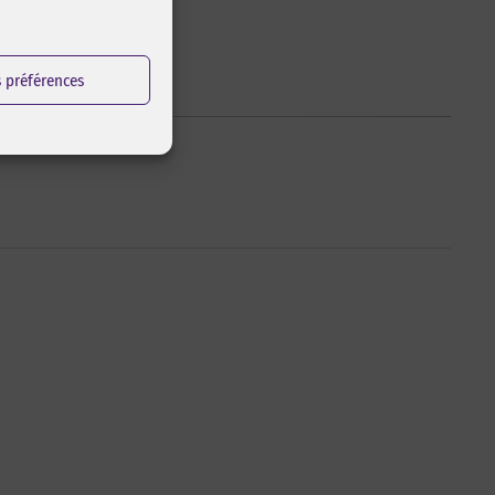
s préférences