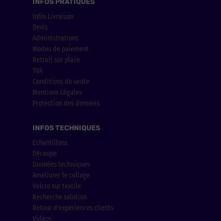
INFOS PRATIQUES
Infos Livraison
Devis
Administrations
Modes de paiement
Retrait sur place
TVA
Conditions de vente
Mentions Légales
Protection des données
INFOS TECHNIQUES
Echantillons
Découpe
Données techniques
Améliorer le collage
Velcro sur textile
Recherche solution
Retour d'expériences clients
Vidéos