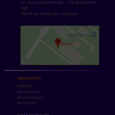
26, rue du Chemin Vert - ZA du Chemin
Vert
78610 Le-Perray-en-Yvelines
MON COMPTE
Connexion
Vos commandes
Détails du compte
Mes adresses