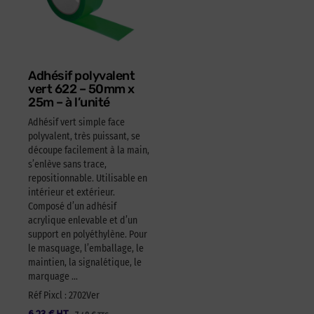
Adhésif polyvalent
vert 622 – 50mm x
25m – à l’unité
Adhésif vert simple face
polyvalent, très puissant, se
découpe facilement à la main,
s’enlève sans trace,
repositionnable. Utilisable en
intérieur et extérieur.
Composé d’un adhésif
acrylique enlevable et d’un
support en polyéthylène. Pour
le masquage, l’emballage, le
maintien, la signalétique, le
marquage …
Réf Pixcl : 2702Ver