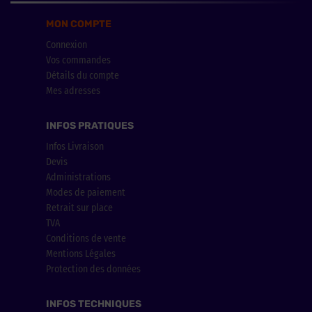
MON COMPTE
Connexion
Vos commandes
Détails du compte
Mes adresses
INFOS PRATIQUES
Infos Livraison
Devis
Administrations
Modes de paiement
Retrait sur place
TVA
Conditions de vente
Mentions Légales
Protection des données
INFOS TECHNIQUES