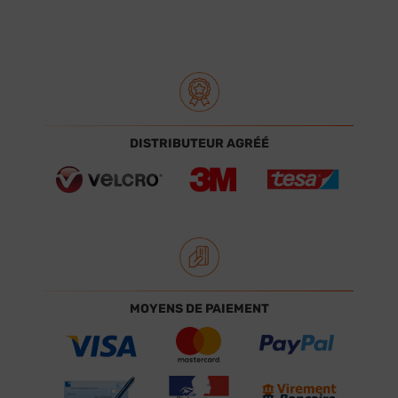
DISTRIBUTEUR AGRÉÉ
MOYENS DE PAIEMENT