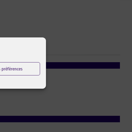
s préférences