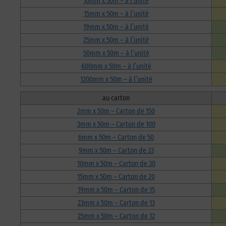
10mm x 50m – à l’unité
15mm x 50m – à l’unité
19mm x 50m – à l’unité
25mm x 50m – à l’unité
50mm x 50m – à l’unité
600mm x 50m – à l’unité
1200mm x 50m – à l’unité
au carton
2mm x 50m – Carton de 150
3mm x 50m – Carton de 100
6mm x 50m – Carton de 50
9mm x 50m – Carton de 33
10mm x 50m – Carton de 30
15mm x 50m – Carton de 20
19mm x 50m – Carton de 15
23mm x 50m – Carton de 13
25mm x 50m – Carton de 12