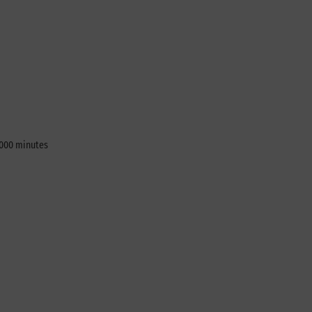
 5000 minutes