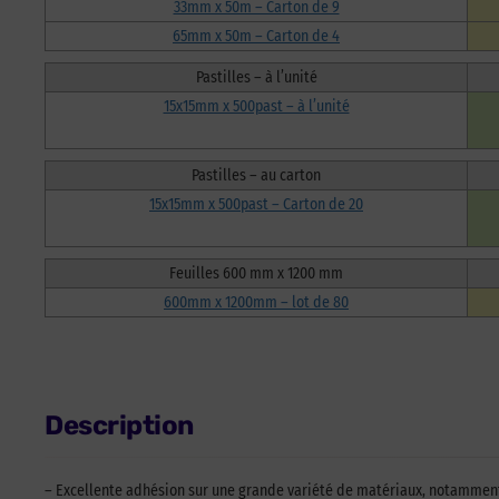
33mm x 50m – Carton de 9
65mm x 50m – Carton de 4
Pastilles – à l’unité
15x15mm x 500past – à l’unité
Pastilles – au carton
15x15mm x 500past – Carton de 20
Feuilles 600 mm x 1200 mm
600mm x 1200mm – lot de 80
Description
– Excellente adhésion sur une grande variété de matériaux, notamment s