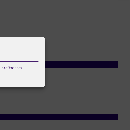
s préférences