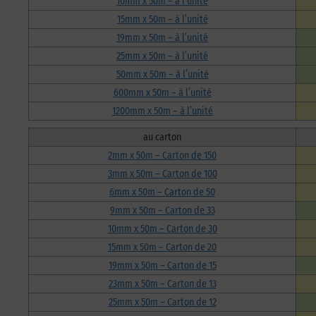
10mm x 50m – à l’unité
15mm x 50m – à l’unité
19mm x 50m – à l’unité
25mm x 50m – à l’unité
50mm x 50m – à l’unité
600mm x 50m – à l’unité
1200mm x 50m – à l’unité
au carton
2mm x 50m – Carton de 150
3mm x 50m – Carton de 100
6mm x 50m – Carton de 50
9mm x 50m – Carton de 33
10mm x 50m – Carton de 30
15mm x 50m – Carton de 20
19mm x 50m – Carton de 15
23mm x 50m – Carton de 13
25mm x 50m – Carton de 12