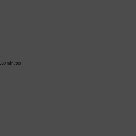
 5000 minutes