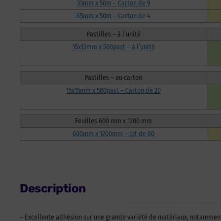
33mm x 50m – Carton de 9
65mm x 50m – Carton de 4
Pastilles – à l’unité
15x15mm x 500past – à l’unité
Pastilles – au carton
15x15mm x 500past – Carton de 20
Feuilles 600 mm x 1200 mm
600mm x 1200mm – lot de 80
Description
– Excellente adhésion sur une grande variété de matériaux, notamment s