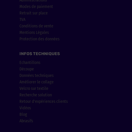
Administrations
Modes de paiement
Retrait sur place
TVA
Conditions de vente
Mentions Légales
Protection des données
INFOS TECHNIQUES
Echantillons
Découpe
Données techniques
Améliorer le collage
Velcro sur textile
Recherche solution
Retour d'expériences clients
Vidéos
Blog
Abrasifs