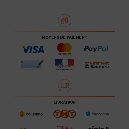
MOYENS DE PAIEMENT
LIVRAISON