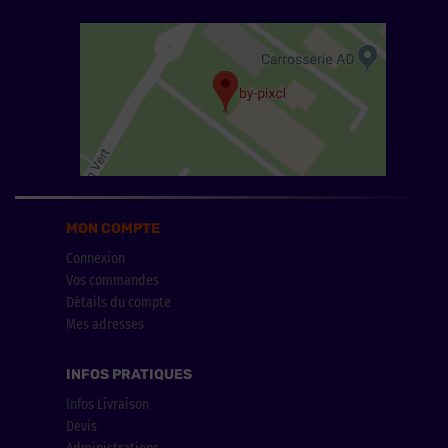
MON COMPTE
Connexion
Vos commandes
Détails du compte
Mes adresses
INFOS PRATIQUES
Infos Livraison
Devis