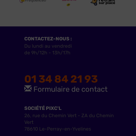
CONTACTEZ-NOUS :
Du lundi au vendredi
de 9h/12h - 13h/17h
01 34 84 21 93
Formulaire de contact
SOCIÉTÉ PIXC'L
26, rue du Chemin Vert - ZA du Chemin
Vert
78610 Le-Perray-en-Yvelines