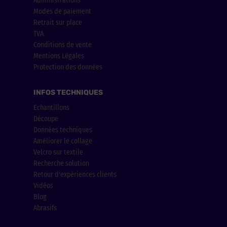
Administrations
Modes de paiement
Retrait sur place
TVA
Conditions de vente
Mentions Légales
Protection des données
INFOS TECHNIQUES
Echantillons
Découpe
Données techniques
Améliorer le collage
Velcro sur textile
Recherche solution
Retour d'expériences clients
Vidéos
Blog
Abrasifs