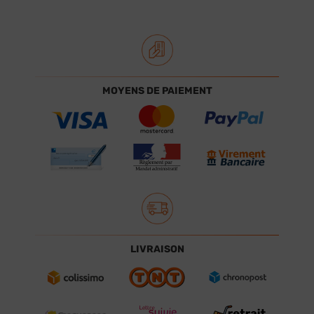
MOYENS DE PAIEMENT
LIVRAISON