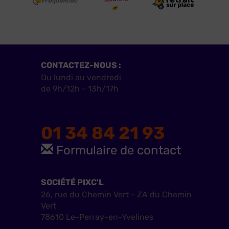
CONTACTEZ-NOUS :
Du lundi au vendredi
de 9h/12h - 13h/17h
01 34 84 21 93
Formulaire de contact
SOCIÉTÉ PIXC'L
26, rue du Chemin Vert - ZA du Chemin
Vert
78610 Le-Perray-en-Yvelines