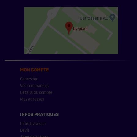
MON COMPTE
Connexion
Vos commandes
Détails du compte
Mes adresses
INFOS PRATIQUES
Infos Livraison
Devis