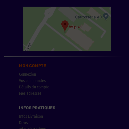
MON COMPTE
Connexion
Vos commandes
Détails du compte
Mes adresses
INFOS PRATIQUES
Infos Livraison
Devis