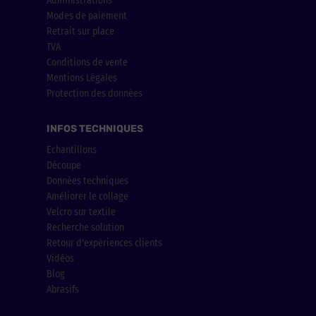
Administrations
Modes de paiement
Retrait sur place
TVA
Conditions de vente
Mentions Légales
Protection des données
INFOS TECHNIQUES
Echantillons
Découpe
Données techniques
Améliorer le collage
Velcro sur textile
Recherche solution
Retour d'expériences clients
Vidéos
Blog
Abrasifs