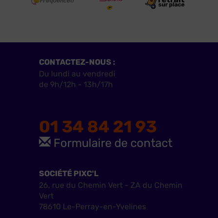
CONTACTEZ-NOUS :
Du lundi au vendredi
de 9h/12h - 13h/17h
01 34 84 21 93
Formulaire de contact
SOCIÉTÉ PIXC'L
26, rue du Chemin Vert - ZA du Chemin
Vert
78610 Le-Perray-en-Yvelines