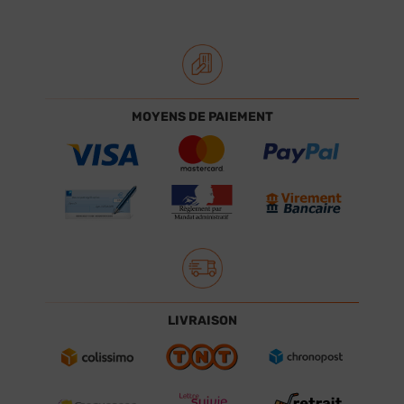
MOYENS DE PAIEMENT
LIVRAISON