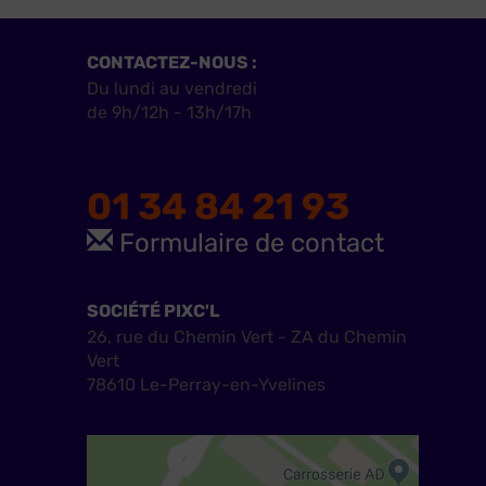
CONTACTEZ-NOUS :
Du lundi au vendredi
de 9h/12h - 13h/17h
01 34 84 21 93
Formulaire de contact
SOCIÉTÉ PIXC'L
26, rue du Chemin Vert - ZA du Chemin
Vert
78610 Le-Perray-en-Yvelines