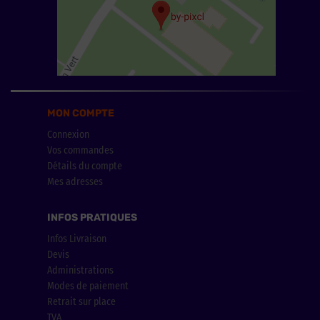
MON COMPTE
Connexion
Vos commandes
Détails du compte
Mes adresses
INFOS PRATIQUES
Infos Livraison
Devis
Administrations
Modes de paiement
Retrait sur place
TVA