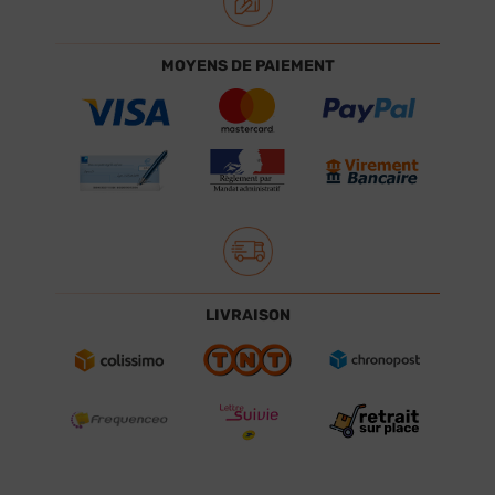
MOYENS DE PAIEMENT
LIVRAISON