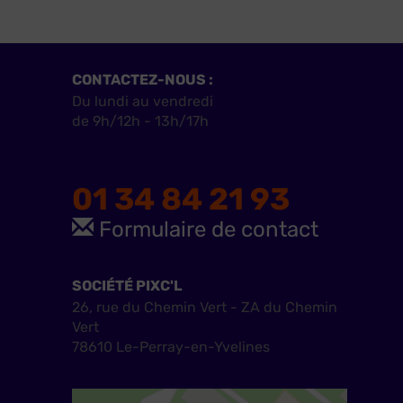
CONTACTEZ-NOUS :
Du lundi au vendredi
de 9h/12h - 13h/17h
01 34 84 21 93
Formulaire de contact
SOCIÉTÉ PIXC'L
26, rue du Chemin Vert - ZA du Chemin
Vert
78610 Le-Perray-en-Yvelines