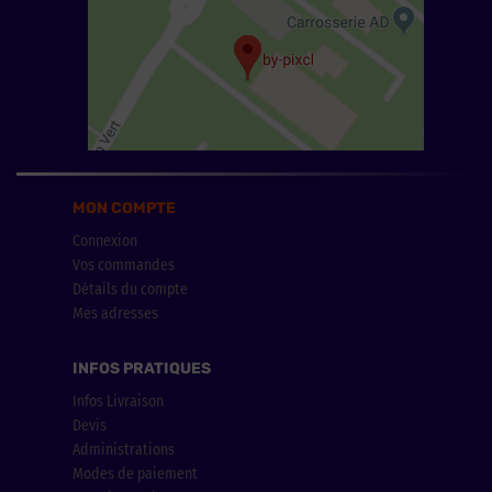
MON COMPTE
Connexion
Vos commandes
Détails du compte
Mes adresses
INFOS PRATIQUES
Infos Livraison
Devis
Administrations
Modes de paiement