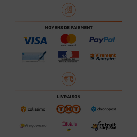
MOYENS DE PAIEMENT
LIVRAISON