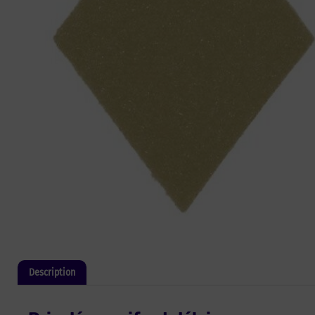
Description
Informations complémentaires