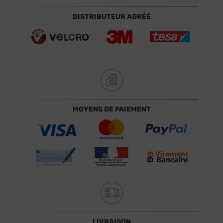
DISTRIBUTEUR AGRÉÉ
MOYENS DE PAIEMENT
LIVRAISON