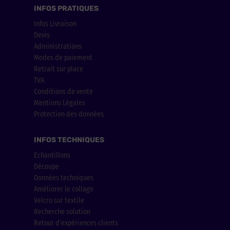
INFOS PRATIQUES
Infos Livraison
Devis
Administrations
Modes de paiement
Retrait sur place
TVA
Conditions de vente
Mentions Légales
Protection des données
INFOS TECHNIQUES
Echantillons
Découpe
Données techniques
Améliorer le collage
Velcro sur textile
Recherche solution
Retour d'expériences clients