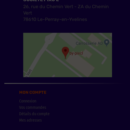
26, rue du Chemin Vert - ZA du Chemin
Vert
78610 Le-Perray-en-Yvelines
MON COMPTE
Connexion
Vos commandes
Détails du compte
Mes adresses