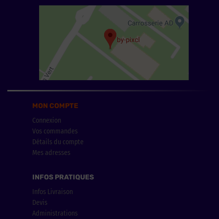
MON COMPTE
Connexion
Vos commandes
Détails du compte
Mes adresses
INFOS PRATIQUES
Infos Livraison
Devis
Administrations