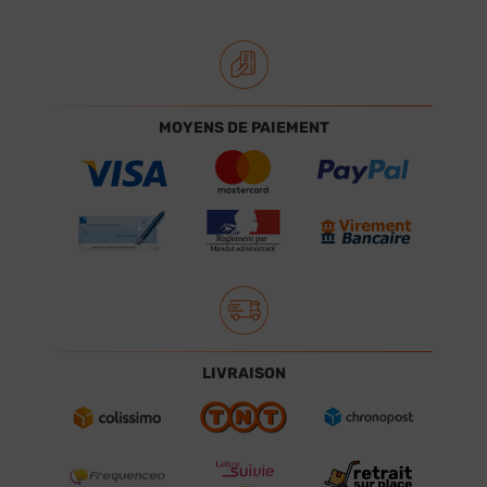
MOYENS DE PAIEMENT
LIVRAISON