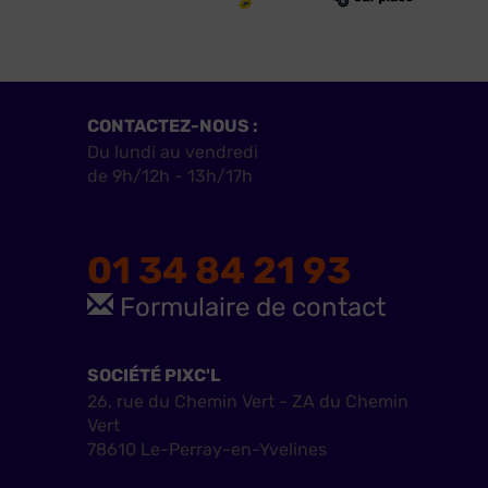
CONTACTEZ-NOUS :
Du lundi au vendredi
de 9h/12h - 13h/17h
01 34 84 21 93
Formulaire de contact
SOCIÉTÉ PIXC'L
26, rue du Chemin Vert - ZA du Chemin
Vert
78610 Le-Perray-en-Yvelines