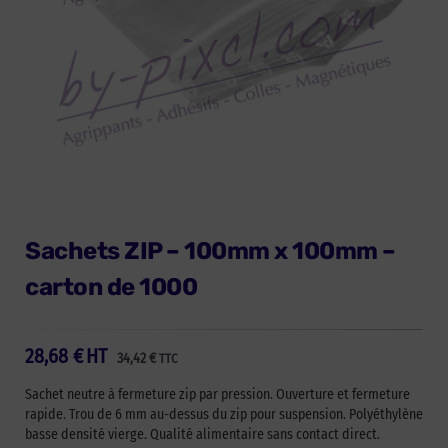
Sachets ZIP – 100mm x 100mm –
carton de 1000
28,68
€
HT
34,42
€
TTC
Sachet neutre à fermeture zip par pression. Ouverture et fermeture
rapide. Trou de 6 mm au-dessus du zip pour suspension. Polyéthylène
basse densité vierge. Qualité alimentaire sans contact direct.