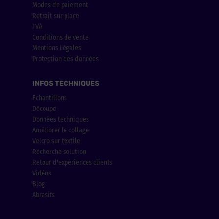
Modes de paiement
Retrait sur place
TVA
Conditions de vente
Mentions Légales
Protection des données
INFOS TECHNIQUES
Echantillons
Découpe
Données techniques
Améliorer le collage
Velcro sur textile
Recherche solution
Retour d'expériences clients
Vidéos
Blog
Abrasifs