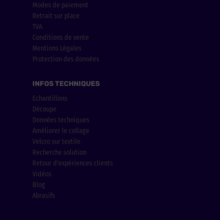
Modes de paiement
Retrait sur place
TVA
Conditions de vente
Mentions Légales
Protection des données
INFOS TECHNIQUES
Echantillons
Découpe
Données techniques
Améliorer le collage
Velcro sur textile
Recherche solution
Retour d'expériences clients
Vidéos
Blog
Abrasifs