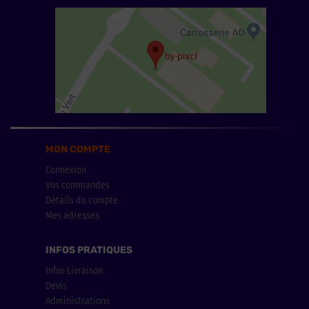
MON COMPTE
Connexion
Vos commandes
Détails du compte
Mes adresses
INFOS PRATIQUES
Infos Livraison
Devis
Administrations