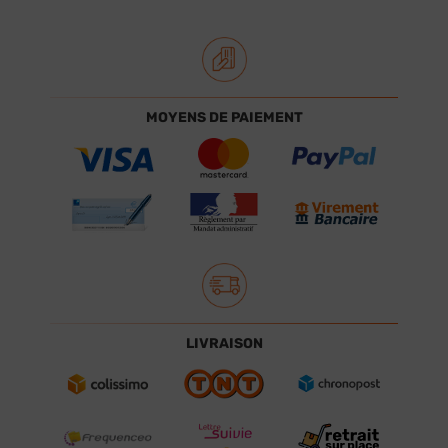
MOYENS DE PAIEMENT
LIVRAISON