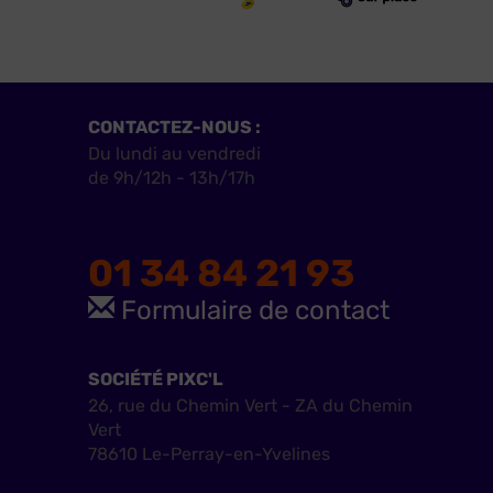
CONTACTEZ-NOUS :
Du lundi au vendredi
de 9h/12h - 13h/17h
01 34 84 21 93
Formulaire de contact
SOCIÉTÉ PIXC'L
26, rue du Chemin Vert - ZA du Chemin
Vert
78610 Le-Perray-en-Yvelines