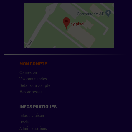
MON COMPTE
Connexion
Vos commandes
Détails du compte
Mes adresses
INFOS PRATIQUES
Infos Livraison
Devis
Administrations