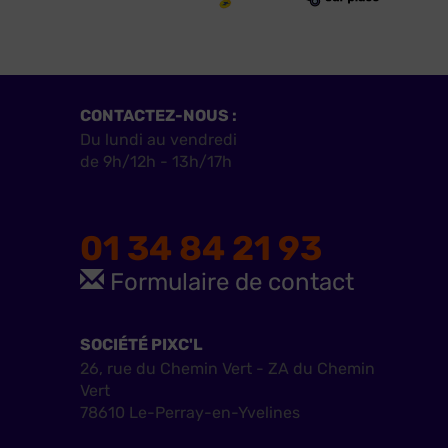
CONTACTEZ-NOUS :
Du lundi au vendredi
de 9h/12h - 13h/17h
01 34 84 21 93
Formulaire de contact
SOCIÉTÉ PIXC'L
26, rue du Chemin Vert - ZA du Chemin
Vert
78610 Le-Perray-en-Yvelines