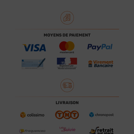
MOYENS DE PAIEMENT
LIVRAISON