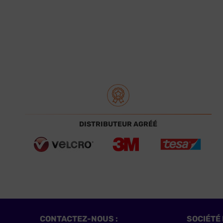
DISTRIBUTEUR AGRÉÉ
CONTACTEZ-NOUS :
SOCIÉTÉ 