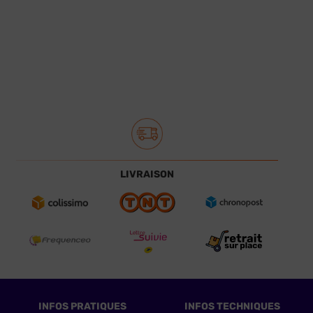
LIVRAISON
INFOS PRATIQUES
INFOS TECHNIQUES