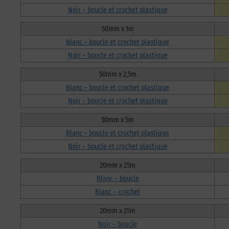
Noir – boucle et crochet plastique
50mm x 1m
Blanc – boucle et crochet plastique
Noir – boucle et crochet plastique
50mm x 2,5m
Blanc – boucle et crochet plastique
Noir – boucle et crochet plastique
50mm x 5m
Blanc – boucle et crochet plastique
Noir – boucle et crochet plastique
20mm x 25m
Blanc – boucle
Blanc – crochet
20mm x 25m
Noir – boucle