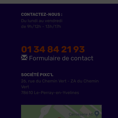
CONTACTEZ-NOUS :
Du lundi au vendredi
de 9h/12h - 13h/17h
01 34 84 21 93
Formulaire de contact
SOCIÉTÉ PIXC'L
26, rue du Chemin Vert - ZA du Chemin
Vert
78610 Le-Perray-en-Yvelines