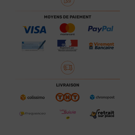
MOYENS DE PAIEMENT
LIVRAISON