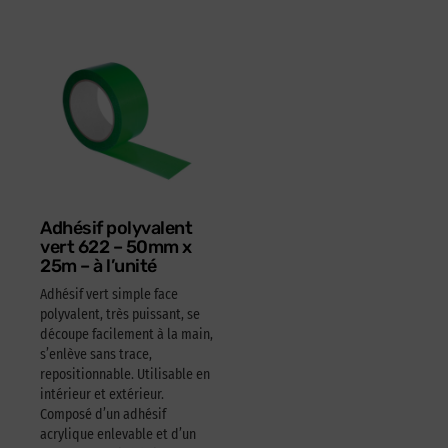
Adhésif polyvalent
vert 622 – 50mm x
25m – à l’unité
Adhésif vert simple face
polyvalent, très puissant, se
découpe facilement à la main,
s’enlève sans trace,
repositionnable. Utilisable en
intérieur et extérieur.
Composé d’un adhésif
acrylique enlevable et d’un