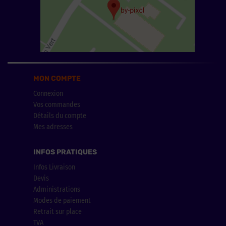
MON COMPTE
Connexion
Vos commandes
Détails du compte
Mes adresses
INFOS PRATIQUES
Infos Livraison
Devis
Administrations
Modes de paiement
Retrait sur place
TVA