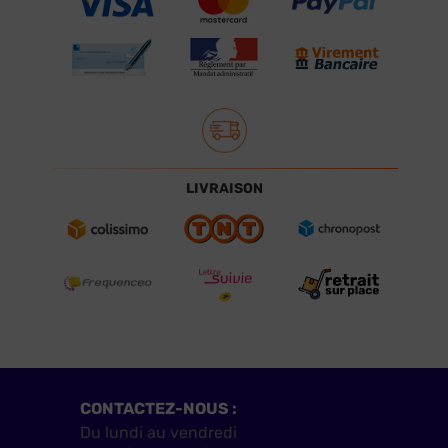
LIVRAISON
CONTACTEZ-NOUS :
Du lundi au vendredi