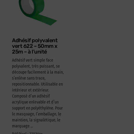
Adhésif polyvalent
vert 622 – 50mm x
25m – à l’unité
Adhésif vert simple face
polyvalent, très puissant, se
découpe facilement à la main,
s’enlève sans trace,
repositionnable. Utilisable en
intérieur et extérieur.
Composé d’un adhésif
acrylique enlevable et d’un
support en polyéthylène. Pour
le masquage, l’emballage, le
maintien, la signalétique, le
marquage …