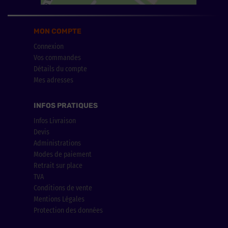
MON COMPTE
Connexion
Vos commandes
Détails du compte
Mes adresses
INFOS PRATIQUES
Infos Livraison
Devis
Administrations
Modes de paiement
Retrait sur place
TVA
Conditions de vente
Mentions Légales
Protection des données