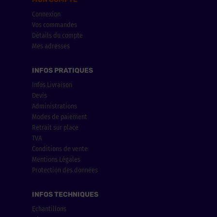
Connexion
Vos commandes
Détails du compte
Mes adresses
INFOS PRATIQUES
Infos Livraison
Devis
Administrations
Modes de paiement
Retrait sur place
TVA
Conditions de vente
Mentions Légales
Protection des données
INFOS TECHNIQUES
Echantillons