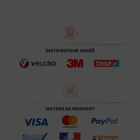
DISTRIBUTEUR AGRÉÉ
MOYENS DE PAIEMENT