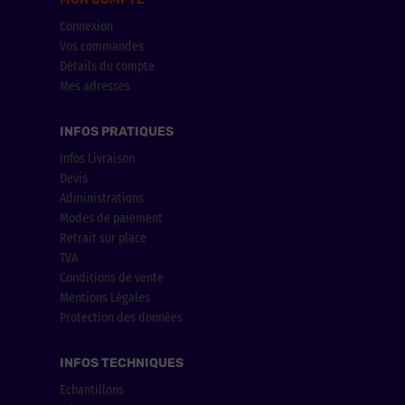
Connexion
Vos commandes
Détails du compte
Mes adresses
INFOS PRATIQUES
Infos Livraison
Devis
Administrations
Modes de paiement
Retrait sur place
TVA
Conditions de vente
Mentions Légales
Protection des données
INFOS TECHNIQUES
Echantillons