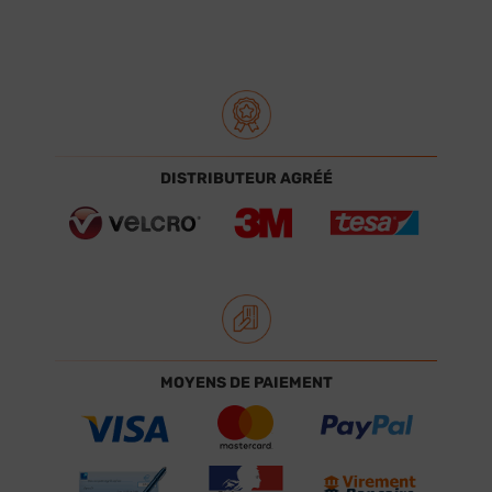
DISTRIBUTEUR AGRÉÉ
MOYENS DE PAIEMENT