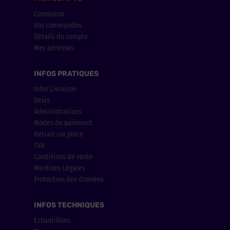
Connexion
Vos commandes
Détails du compte
Mes adresses
INFOS PRATIQUES
Infos Livraison
Devis
Administrations
Modes de paiement
Retrait sur place
TVA
Conditions de vente
Mentions Légales
Protection des données
INFOS TECHNIQUES
Echantillons