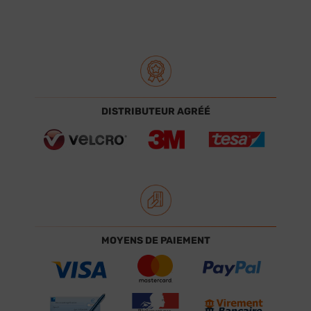
DISTRIBUTEUR AGRÉÉ
MOYENS DE PAIEMENT