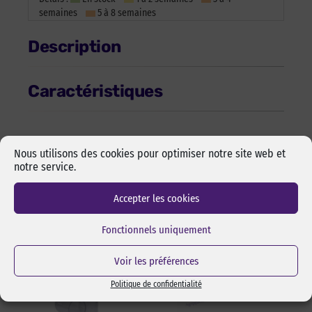
semaines
5 à 8 semaines
Description
Caractéristiques
Nous utilisons des cookies pour optimiser notre site web et
notre service.
Les incontournables
Accepter les cookies
Fonctionnels uniquement
Voir les préférences
Politique de confidentialité