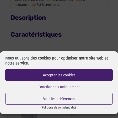
semaines
5 à 8 semaines
Description
Caractéristiques
Nous utilisons des cookies pour optimiser notre site web et
notre service.
Les incontournables
Accepter les cookies
Fonctionnels uniquement
Voir les préférences
Politique de confidentialité