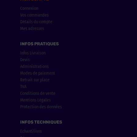
Connexion
Vos commandes
Détails du compte
Mes adresses
INFOS PRATIQUES
Infos Livraison
Devis
Administrations
Modes de paiement
Retrait sur place
TVA
Conditions de vente
Mentions Légales
Protection des données
INFOS TECHNIQUES
Echantillons