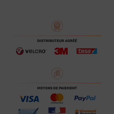
DISTRIBUTEUR AGRÉÉ
MOYENS DE PAIEMENT