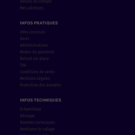
Détails du compte
Mes adresses
INFOS PRATIQUES
Infos Livraison
Devis
Administrations
Modes de paiement
Retrait sur place
TVA
Conditions de vente
Mentions Légales
Protection des données
INFOS TECHNIQUES
Echantillons
Découpe
Données techniques
Améliorer le collage