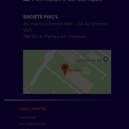
SOCIÉTÉ PIXC'L
26, rue du Chemin Vert - ZA du Chemin
Vert
78610 Le-Perray-en-Yvelines
MON COMPTE
Connexion
Vos commandes