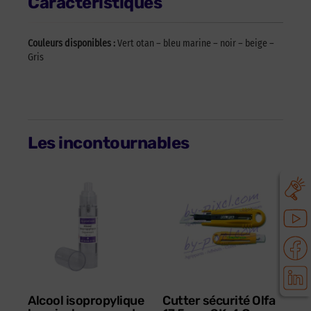
Caractéristiques
Couleurs disponibles :
Vert otan – bleu marine – noir – beige –
Gris
Les incontournables
Alcool isopropylique
Cutter sécurité Olfa