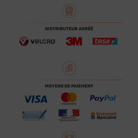
DISTRIBUTEUR AGRÉÉ
MOYENS DE PAIEMENT